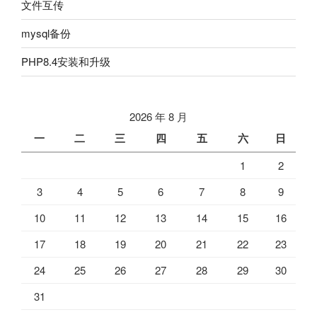
文件互传
mysql备份
PHP8.4安装和升级
2026 年 8 月
一
二
三
四
五
六
日
1
2
3
4
5
6
7
8
9
10
11
12
13
14
15
16
17
18
19
20
21
22
23
24
25
26
27
28
29
30
31