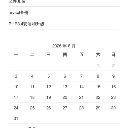
文件互传
mysql备份
PHP8.4安装和升级
2026 年 8 月
一
二
三
四
五
六
日
1
2
3
4
5
6
7
8
9
10
11
12
13
14
15
16
17
18
19
20
21
22
23
24
25
26
27
28
29
30
31