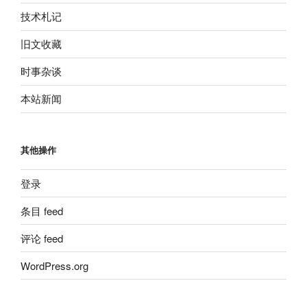
技术札记
旧文收藏
时事杂谈
本站新闻
其他操作
登录
条目 feed
评论 feed
WordPress.org