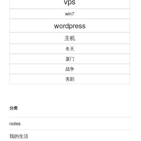
vps
win7
wordpress
主机
冬天
厦门
战争
美剧
分类
notes
我的生活