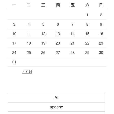
一
二
三
四
五
六
日
1
2
3
4
5
6
7
8
9
10
11
12
13
14
15
16
17
18
19
20
21
22
23
24
25
26
27
28
29
30
31
« 7 月
AI
apache