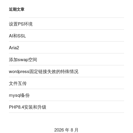
近期文章
设置PS环境
AI和SSL
Aria2
添加swap空间
wordpress固定链接失效的特殊情况
文件互传
mysql备份
PHP8.4安装和升级
2026 年 8 月