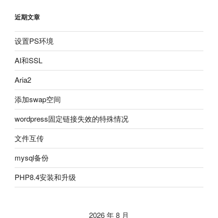
近期文章
设置PS环境
AI和SSL
Aria2
添加swap空间
wordpress固定链接失效的特殊情况
文件互传
mysql备份
PHP8.4安装和升级
2026 年 8 月