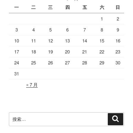
一
二
三
四
五
六
日
1
2
3
4
5
6
7
8
9
10
11
12
13
14
15
16
17
18
19
20
21
22
23
24
25
26
27
28
29
30
31
« 7 月
搜
搜
索
索：