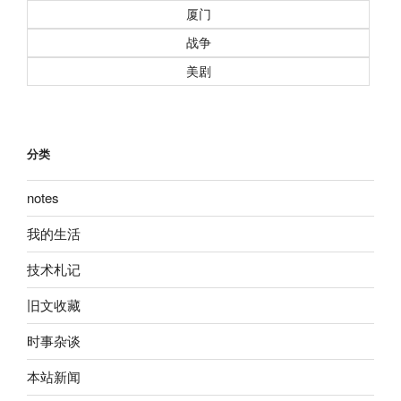
厦门
战争
美剧
分类
notes
我的生活
技术札记
旧文收藏
时事杂谈
本站新闻