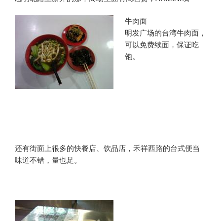
牛肉面
明发广场的台湾牛肉面，
可以免费续面，保证吃
饱。
还有街面上很多的快餐店、饮品店，禾祥西路的台式便当
味道不错，量也足。