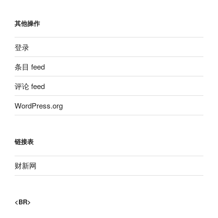
其他操作
登录
条目 feed
评论 feed
WordPress.org
链接表
财新网
<BR>