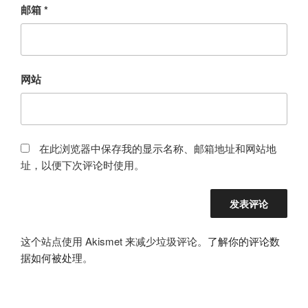
邮箱
*
网站
在此浏览器中保存我的显示名称、邮箱地址和网站地
址，以便下次评论时使用。
这个站点使用 Akismet 来减少垃圾评论。
了解你的评论数
据如何被处理
。