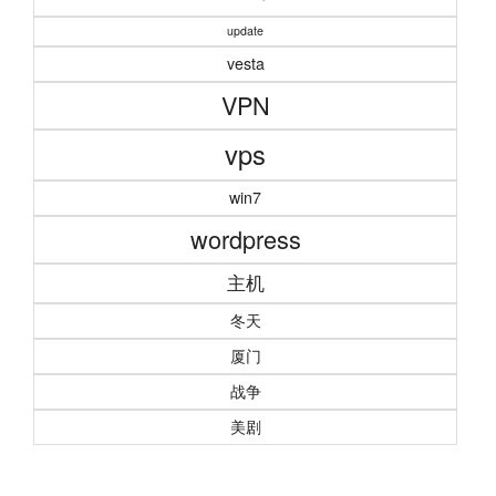
update
vesta
VPN
vps
win7
wordpress
主机
冬天
厦门
战争
美剧