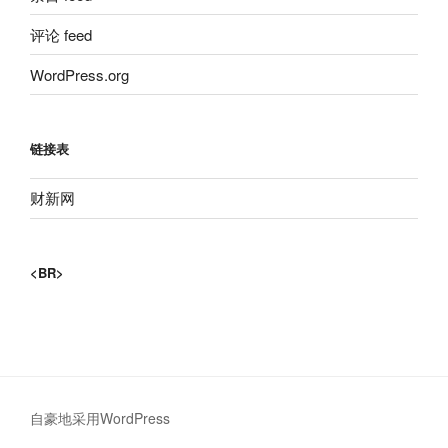
评论 feed
WordPress.org
链接表
财新网
<BR>
自豪地采用WordPress