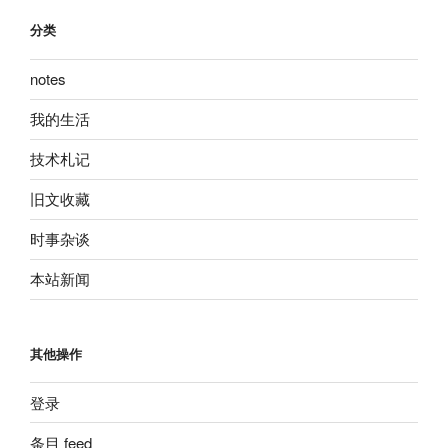
分类
notes
我的生活
技术札记
旧文收藏
时事杂谈
本站新闻
其他操作
登录
条目 feed