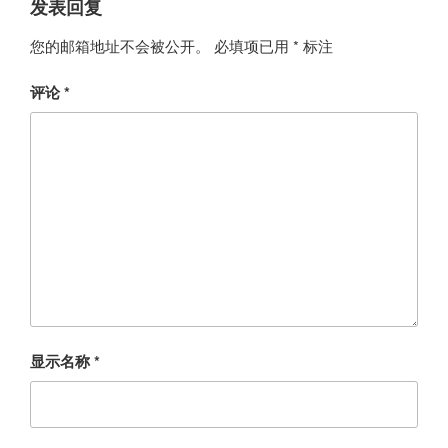
发表回复
您的邮箱地址不会被公开。
必填项已用
*
标注
评论
*
显示名称
*