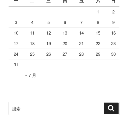
一
二
三
四
五
六
日
1
2
3
4
5
6
7
8
9
10
11
12
13
14
15
16
17
18
19
20
21
22
23
24
25
26
27
28
29
30
31
« 7 月
搜
搜
索
索：