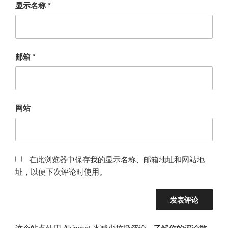
显示名称
*
邮箱
*
网站
在此浏览器中保存我的显示名称、邮箱地址和网站地
址，以便下次评论时使用。
这个站点使用 Akismet 来减少垃圾评论。
了解你的评论数