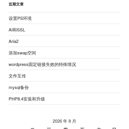
近期文章
设置PS环境
AI和SSL
Aria2
添加swap空间
wordpress固定链接失效的特殊情况
文件互传
mysql备份
PHP8.4安装和升级
2026 年 8 月