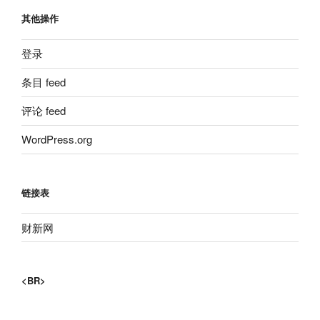
其他操作
登录
条目 feed
评论 feed
WordPress.org
链接表
财新网
<BR>