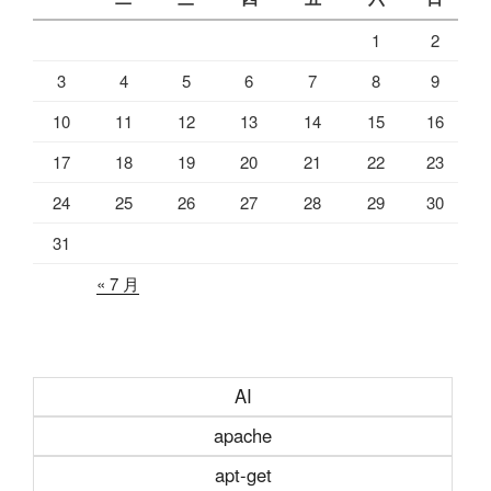
1
2
3
4
5
6
7
8
9
10
11
12
13
14
15
16
17
18
19
20
21
22
23
24
25
26
27
28
29
30
31
« 7 月
AI
apache
apt-get