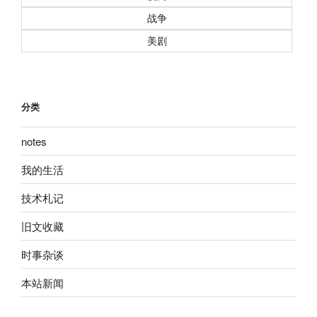
战争
美剧
分类
notes
我的生活
技术札记
旧文收藏
时事杂谈
本站新闻