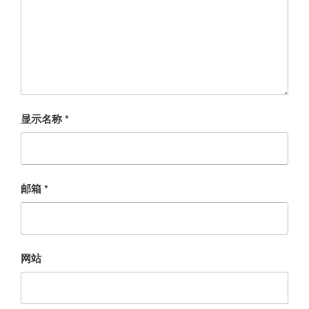
显示名称
*
邮箱
*
网站