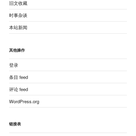
旧文收藏
时事杂谈
本站新闻
其他操作
登录
条目 feed
评论 feed
WordPress.org
链接表