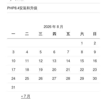
PHP8.4安装和升级
2026 年 8 月
一
二
三
四
五
六
日
1
2
3
4
5
6
7
8
9
10
11
12
13
14
15
16
17
18
19
20
21
22
23
24
25
26
27
28
29
30
31
« 7 月