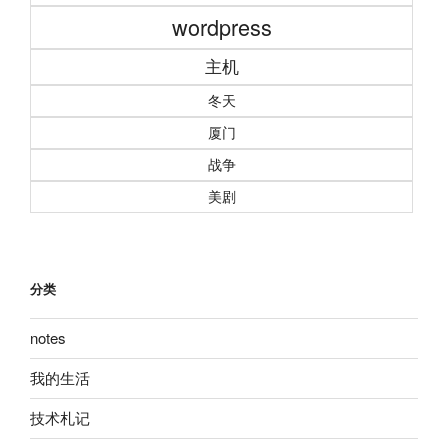
wordpress
主机
冬天
厦门
战争
美剧
分类
notes
我的生活
技术札记