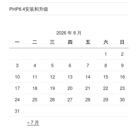
PHP8.4安装和升级
2026 年 8 月
一
二
三
四
五
六
日
1
2
3
4
5
6
7
8
9
10
11
12
13
14
15
16
17
18
19
20
21
22
23
24
25
26
27
28
29
30
31
« 7 月